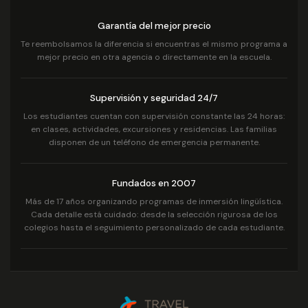
Garantía del mejor precio
Te reembolsamos la diferencia si encuentras el mismo programa a
mejor precio en otra agencia o directamente en la escuela.
Supervisión y seguridad 24/7
Los estudiantes cuentan con supervisión constante las 24 horas:
en clases, actividades, excursiones y residencias. Las familias
disponen de un teléfono de emergencia permanente.
Fundados en 2007
Más de 17 años organizando programas de inmersión lingüística.
Cada detalle está cuidado: desde la selección rigurosa de los
colegios hasta el seguimiento personalizado de cada estudiante.