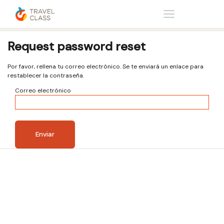
Inicio
Request password reset
Request password reset
Por favor, rellena tu correo electrónico. Se te enviará un enlace para
restablecer la contraseña.
Correo electrónico
Enviar